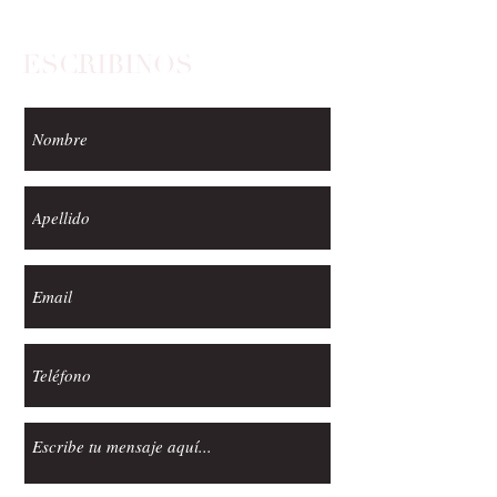
ESCRIBINOS